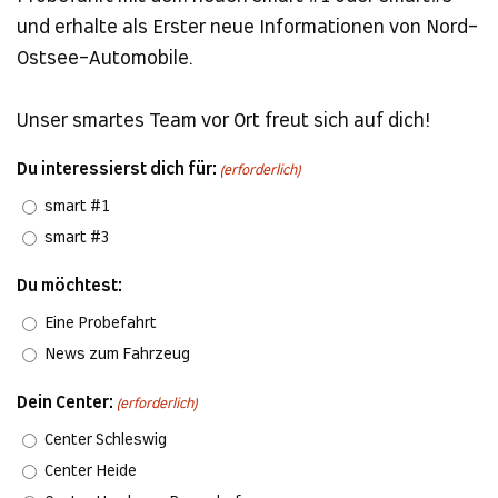
und erhalte als Erster neue Informationen von Nord-
Ostsee-Automobile.
Unser smartes Team vor Ort freut sich auf dich!
Du interessierst dich für:
(erforderlich)
smart #1
smart #3
Du möchtest:
Eine Probefahrt
News zum Fahrzeug
Dein Center:
(erforderlich)
Center Schleswig
Center Heide