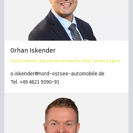
Orhan Iskender
Zertifizierter Automobilverkäufer Pkw | smart Expert
o.iskender@nord-ostsee-automobile.de
Tel. +49 4621 9390-91