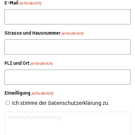
E-Mail
(erforderlich)
Strasse und Hausnummer
(erforderlich)
PLZ und Ort
(erforderlich)
Einwilligung
(erforderlich)
Ich stimme der Datenschutzerklärung zu.
Datenschutzerklärung