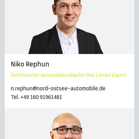
Niko Rephun
Zertifizierter Automobilverkäufer Pkw | smart Expert
n.rephun@nord-ostsee-automobile.de
Tel. +49 160 91961481