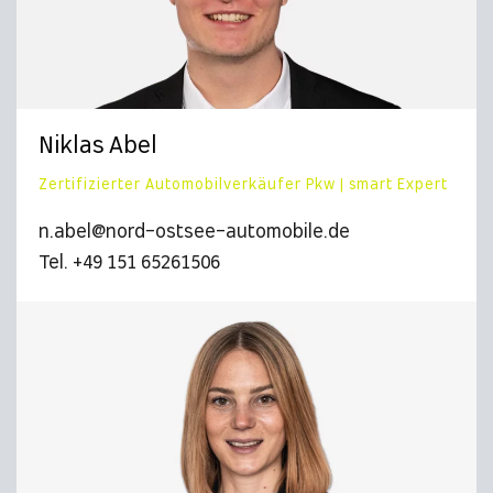
Niklas Abel
Zertifizierter Automobilverkäufer Pkw | smart Expert
n.abel@nord-ostsee-automobile.de
Tel. +49 151 65261506